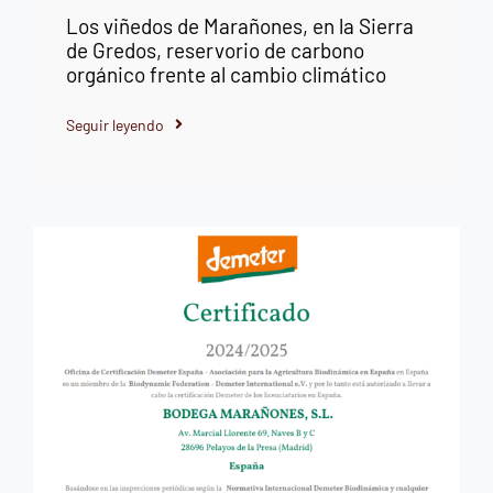
Los viñedos de Marañones, en la Sierra
de Gredos, reservorio de carbono
orgánico frente al cambio climático
Seguir leyendo