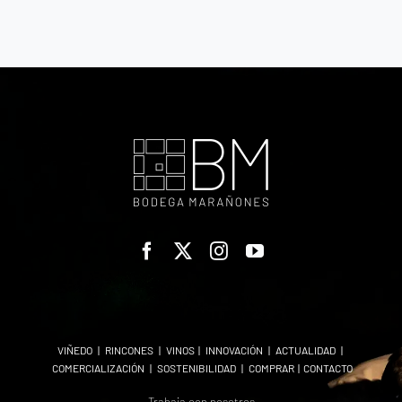
VIÑEDO
|
RINCONES
|
VINOS
|
INNOVACIÓN
|
ACTUALIDAD
|
COMERCIALIZACIÓN
|
SOSTENIBILIDAD
|
COMPRAR
|
CONTACTO