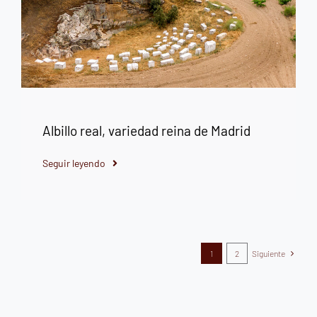
Albillo real, variedad reina de Madrid
Seguir leyendo
1
2
Siguiente