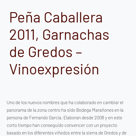
Peña Caballera
2011, Garnachas
de Gredos –
Vinoexpresión
Uno de los nuevos nombres que ha colaborado en cambiar el
panorama de la zona centro ha sido Bodega Marañones en la
persona de Fernando García. Elaboran desde 2008 y en este
corto tiempo han conseguido convencer con un proyecto
basado en los diferentes viñedos entre la sierra de Gredos y de