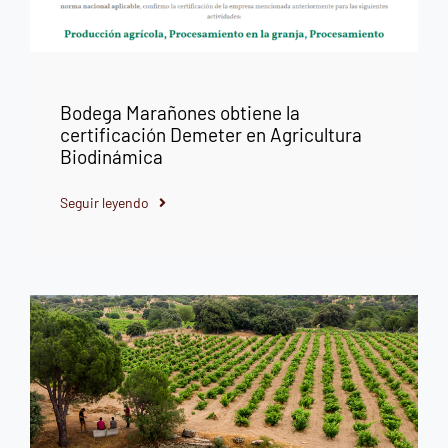
Bodega Marañones obtiene la
certificación Demeter en Agricultura
Biodinámica
Seguir leyendo