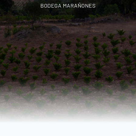
BODEGA MARAÑONES