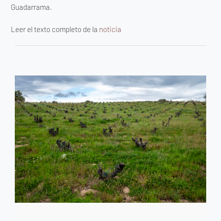
Guadarrama.
Leer el texto completo de la
noticia