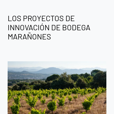
LOS PROYECTOS DE
INNOVACIÓN DE BODEGA
MARAÑONES