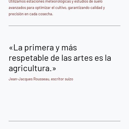
Utilizamos estaciones meteorológicas y estudios de suelo
avanzados para optimizar el cultivo, garantizando calidad y
precisión en cada cosecha.
«La primera y más
respetable de las artes es la
agricultura.»
Jean-Jacques Rousseau, escritor suizo