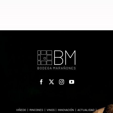
VIÑEDO
|
RINCONES
|
VINOS
|
INNOVACIÓN
|
ACTUALIDAD
|