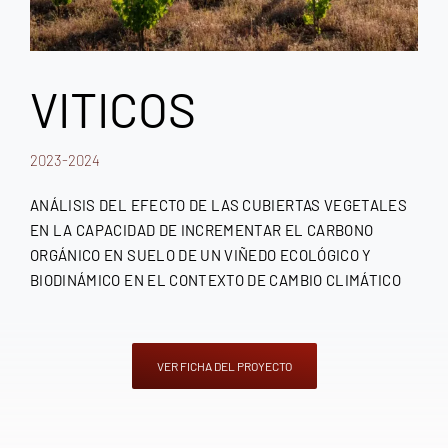
VITICOS
2023-2024
ANÁLISIS DEL EFECTO DE LAS CUBIERTAS VEGETALES
EN LA CAPACIDAD DE INCREMENTAR EL CARBONO
ORGÁNICO EN SUELO DE UN VIÑEDO ECOLÓGICO Y
BIODINÁMICO EN EL CONTEXTO DE CAMBIO CLIMÁTICO
VER FICHA DEL PROYECTO