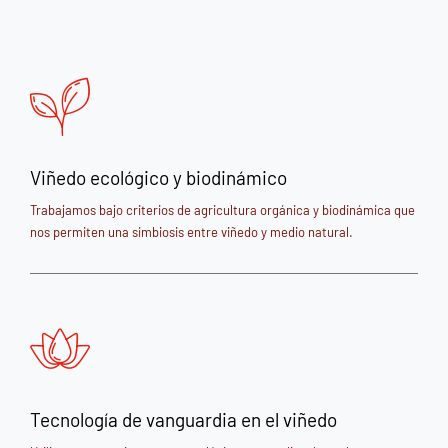
Viñedo ecológico y biodinámico
Trabajamos bajo criterios de agricultura orgánica y biodinámica que
nos permiten una simbiosis entre viñedo y medio natural.
Tecnología de vanguardia en el viñedo