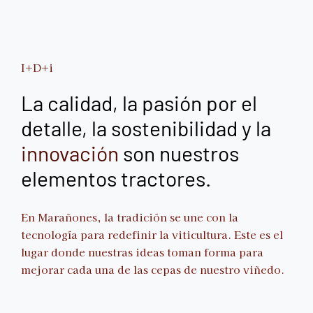
I+D+i
La calidad, la pasión por el
detalle, la sostenibilidad y la
innovación
son nuestros
elementos tractores.
En Marañones, la tradición se une con la
tecnología para redefinir la viticultura. Este es el
lugar donde nuestras ideas toman forma para
mejorar cada una de las cepas de nuestro viñedo.