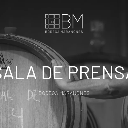
SALA DE PRENS
BODEGA MARAÑONES