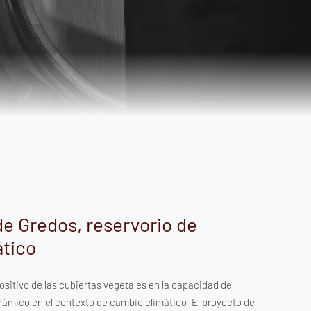
de Gredos, reservorio de
ático
ositivo de las cubiertas vegetales en la capacidad de
námico en el contexto de cambio climático. El proyecto de